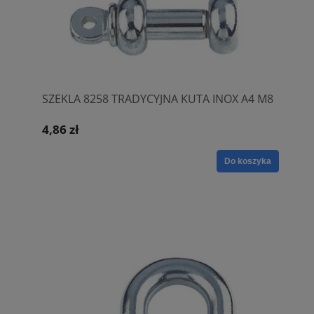
SZEKLA 8258 TRADYCYJNA KUTA INOX A4 M8
4,86 zł
Do koszyka