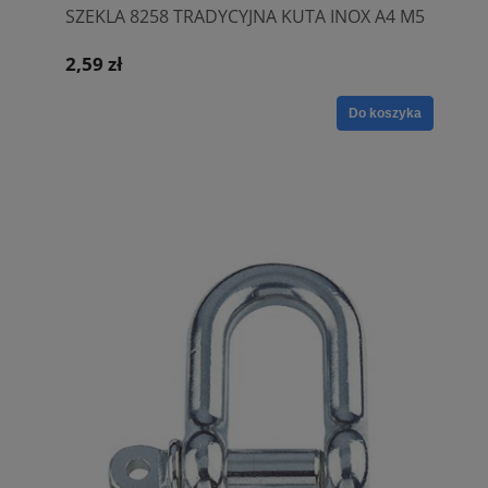
SZEKLA 8258 TRADYCYJNA KUTA INOX A4 M5
2,59 zł
Do koszyka