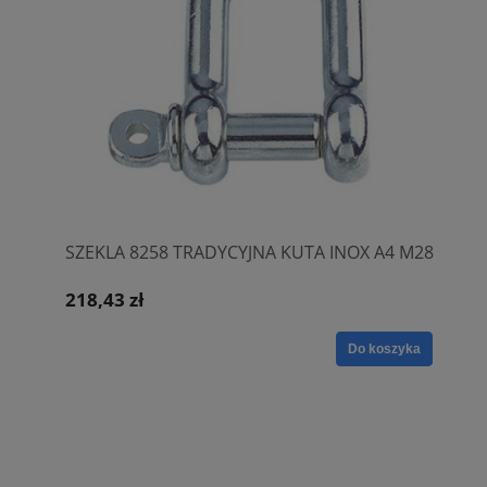
SZEKLA 8258 TRADYCYJNA KUTA INOX A4 M28
218,43 zł
Do koszyka