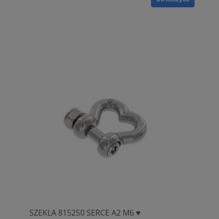
SZEKLA 815250 SERCE A2 M6 ♥