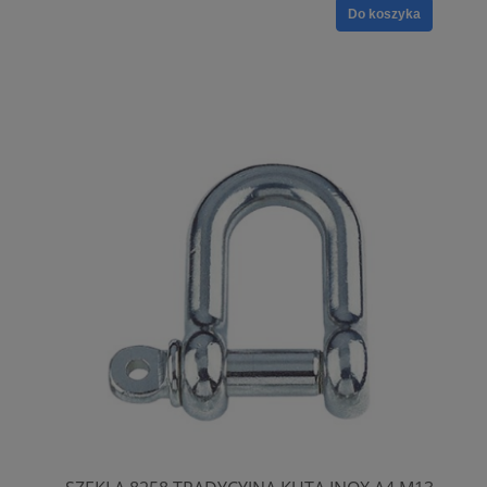
Do koszyka