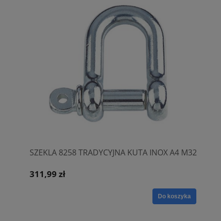
SZEKLA 8258 TRADYCYJNA KUTA INOX A4 M32
311,99 zł
Do koszyka