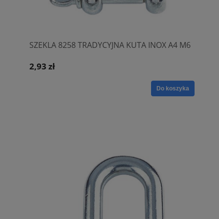
SZEKLA 8258 TRADYCYJNA KUTA INOX A4 M6
2,93 zł
Do koszyka