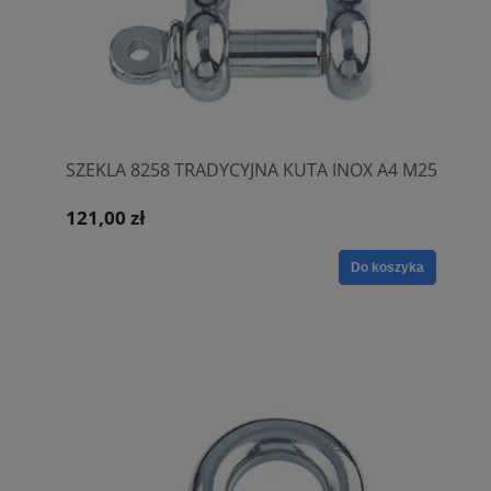
SZEKLA 8258 TRADYCYJNA KUTA INOX A4 M25
121,00 zł
Do koszyka