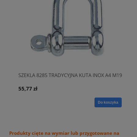
SZEKLA 8285 TRADYCYJNA KUTA INOX A4 M19
55,77 zł
Do koszyka
Produkty cięte na wymiar lub przygotowane na