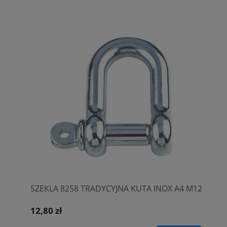
SZEKLA 8258 TRADYCYJNA KUTA INOX A4 M12
12,80 zł