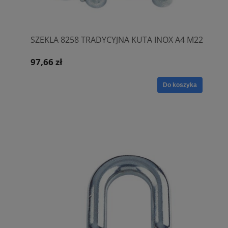
SZEKLA 8258 TRADYCYJNA KUTA INOX A4 M22
97,66 zł
Do koszyka