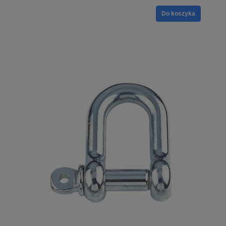
Do koszyka