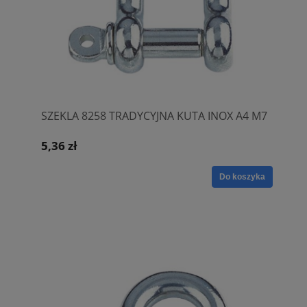
SZEKLA 8258 TRADYCYJNA KUTA INOX A4 M7
5,36 zł
Do koszyka