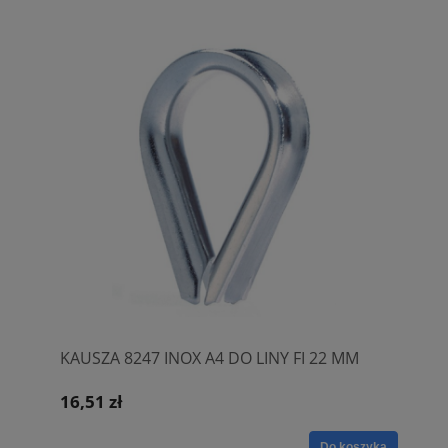
KAUSZA 8247 INOX A4 DO LINY FI 22 MM
16,51 zł
Do koszyka