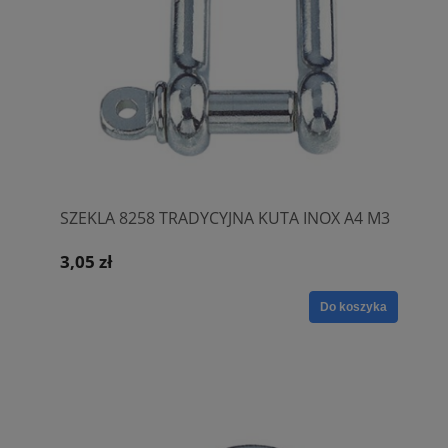
SZEKLA 8258 TRADYCYJNA KUTA INOX A4 M3
3,05 zł
Do koszyka