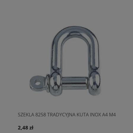
SZEKLA 8258 TRADYCYJNA KUTA INOX A4 M4
2,48 zł