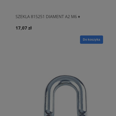
SZEKLA 815251 DIAMENT A2 M6 ♦
17,07 zł
Do koszyka