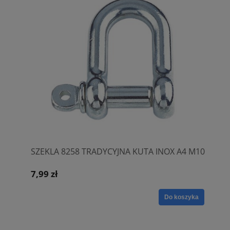
SZEKLA 8258 TRADYCYJNA KUTA INOX A4 M10
7,99 zł
Do koszyka