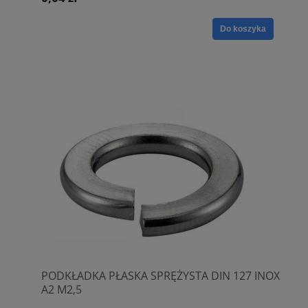
Do koszyka
PODKŁADKA PŁASKA SPRĘŻYSTA DIN 127 INOX
A2 M2,5