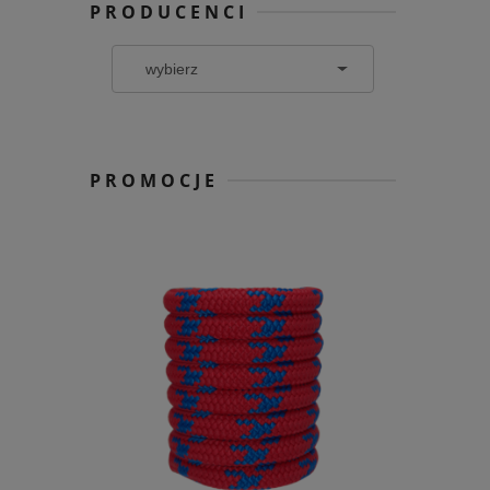
PRODUCENCI
PROMOCJE