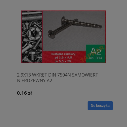
2,9X13 WKRĘT DIN 7504N SAMOWIERT
NIERDZEWNY A2
0,16 zł
Do koszyka