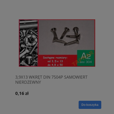
3,9X13 WKRĘT DIN 7504P SAMOWIERT
NIERDZEWNY
0,16 zł
Do koszyka