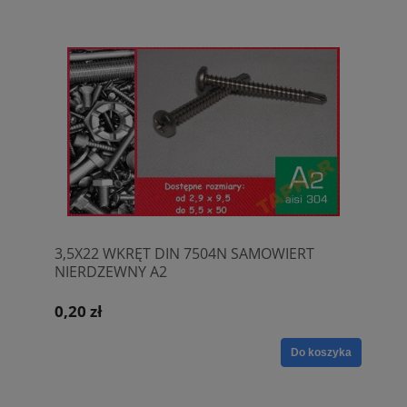
3,5X22 WKRĘT DIN 7504N SAMOWIERT
NIERDZEWNY A2
0,20 zł
Do koszyka