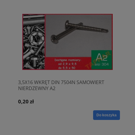
3,5X16 WKRĘT DIN 7504N SAMOWIERT
NIERDZEWNY A2
0,20 zł
Do koszyka