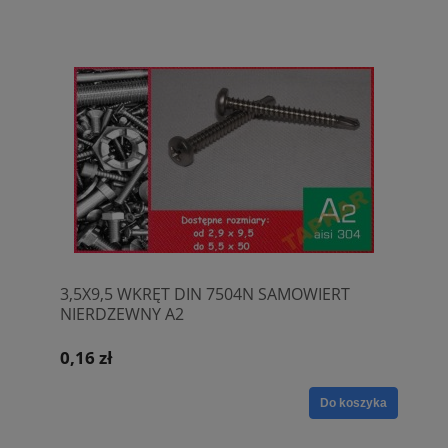
3,5X9,5 WKRĘT DIN 7504N SAMOWIERT
NIERDZEWNY A2
0,16 zł
Do koszyka