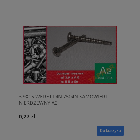
3,9X16 WKRĘT DIN 7504N SAMOWIERT
NIERDZEWNY A2
0,27 zł
Do koszyka