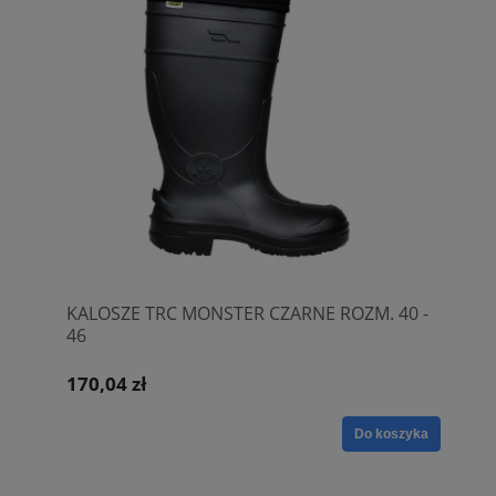
KALOSZE TRC MONSTER CZARNE ROZM. 40 -
46
170,04 zł
Do koszyka