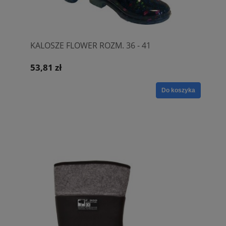
KALOSZE FLOWER ROZM. 36 - 41
53,81 zł
Do koszyka