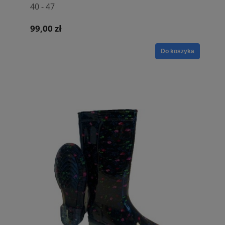
40 - 47
99,00 zł
Do koszyka