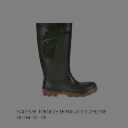
KALOSZE ROBOCZE TERMINATOR ZIELONE
ROZM. 40 - 46