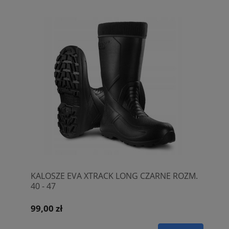
KALOSZE EVA XTRACK LONG CZARNE ROZM.
40 - 47
99,00 zł