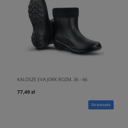
KALOSZE EVA JORK ROZM. 36 - 46
77,49 zł
Do koszyka