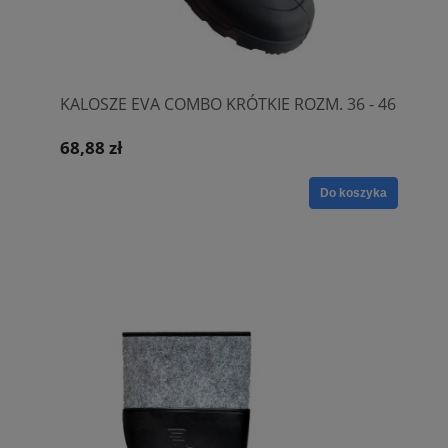
KALOSZE EVA COMBO KRÓTKIE ROZM. 36 - 46
68,88 zł
Do koszyka