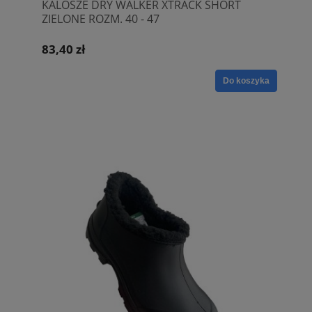
KALOSZE DRY WALKER XTRACK SHORT
ZIELONE ROZM. 40 - 47
83,40 zł
Do koszyka