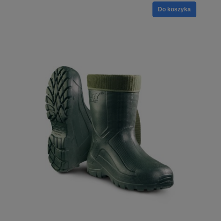
Do koszyka