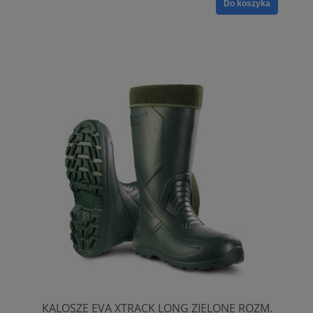
Do koszyka
KALOSZE EVA XTRACK LONG ZIELONE ROZM.