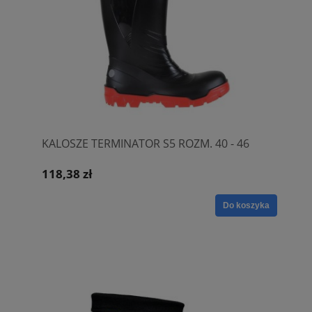
KALOSZE TERMINATOR S5 ROZM. 40 - 46
118,38 zł
Do koszyka