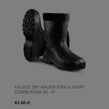
KALOSZE DRY WALKER XTRACK SHORT
CZARNE ROZM. 40 - 47
83,40 zł