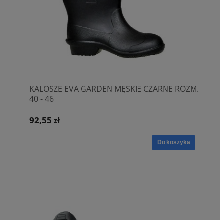
KALOSZE EVA GARDEN MĘSKIE CZARNE ROZM.
40 - 46
92,55 zł
Do koszyka