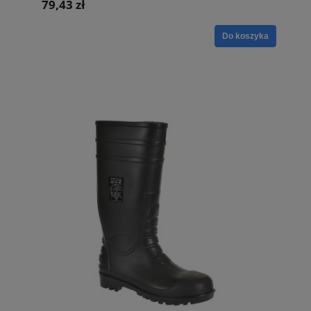
79,43 zł
Do koszyka