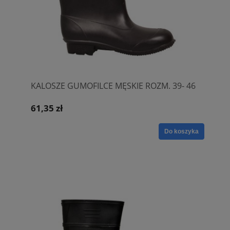
KALOSZE GUMOFILCE MĘSKIE ROZM. 39- 46
61,35 zł
Do koszyka