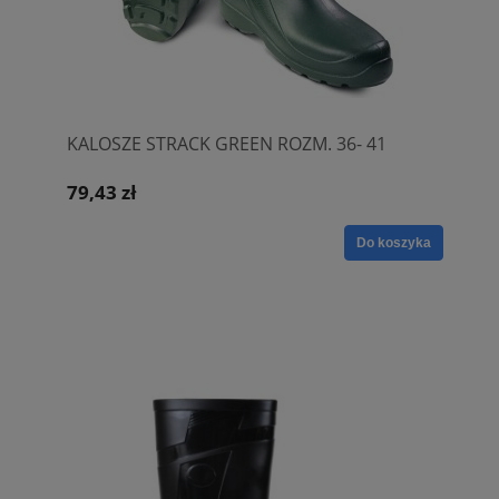
KALOSZE STRACK GREEN ROZM. 36- 41
79,43 zł
Do koszyka