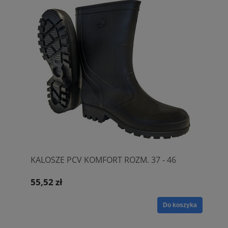
KALOSZE PCV KOMFORT ROZM. 37 - 46
55,52 zł
Do koszyka