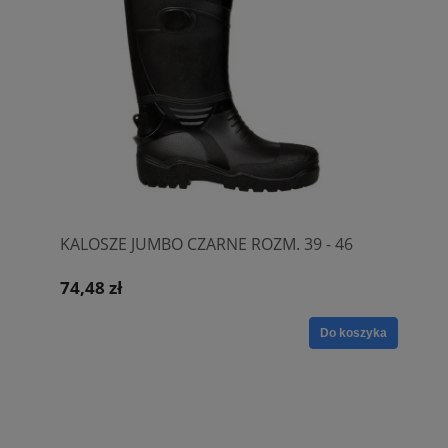
KALOSZE JUMBO CZARNE ROZM. 39 - 46
74,48 zł
Do koszyka