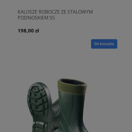
KALOSZE ROBOCZE ZE STALOWYM
PODNOSKIEM S5
198,00 zł
Do koszyka